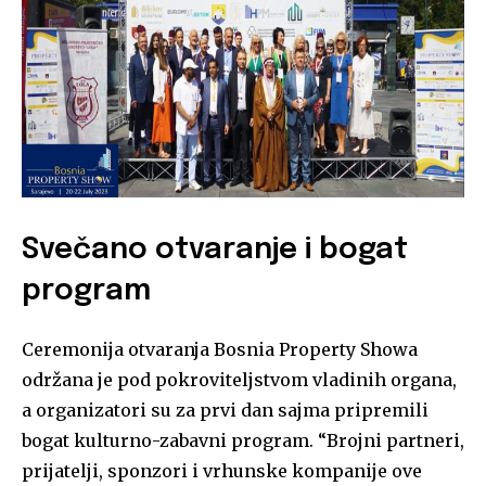
Svečano otvaranje i bogat
program
Ceremonija otvaranja Bosnia Property Showa
održana je pod pokroviteljstvom vladinih organa,
a organizatori su za prvi dan sajma pripremili
bogat kulturno-zabavni program. “Brojni partneri,
prijatelji, sponzori i vrhunske kompanije ove