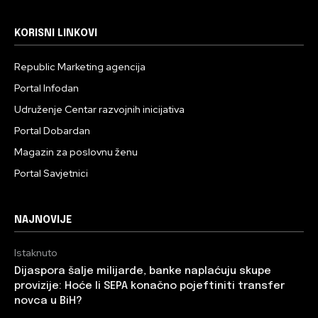
KORISNI LINKOVI
Republic Marketing agencija
Portal Infodan
Udruženje Centar razvojnih inicijativa
Portal Dobardan
Magazin za poslovnu ženu
Portal Savjetnici
NAJNOVIJE
Istaknuto
Dijaspora šalje milijarde, banke naplaćuju skupe
provizije: Hoće li SEPA konačno pojeftiniti transfer
novca u BiH?