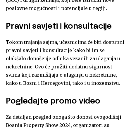
poslovne mogućnosti i potencijale u regiji.
Pravni savjeti i konsultacije
Tokom trajanja sajma, učesnicima će biti dostupni
pravni savjeti i konsultacije kako bi im se
olakšalo donošenje odluka vezanih za ulaganja u
nekretnine. Ovo će pružiti dodatnu sigurnost
svima koji razmišljaju o ulaganju u nekretnine,
kako u Bosni i Hercegovini, tako i u inozemstvu.
Pogledajte promo video
Za detaljan pregled onoga što donosi ovogodišnji
Bosnia Property Show 2024, organizatori su