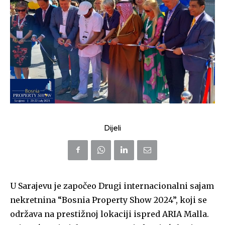
Dijeli
U Sarajevu je započeo Drugi internacionalni sajam
nekretnina “Bosnia Property Show 2024”, koji se
održava na prestižnoj lokaciji ispred ARIA Malla.