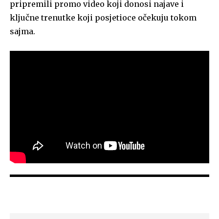
pripremili promo video koji donosi najave i
ključne trenutke koji posjetioce očekuju tokom
sajma.