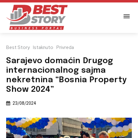
Best Story
Istaknuto
Privreda
Sarajevo domaćin Drugog
internacionalnog sajma
nekretnina “Bosnia Property
Show 2024”
23/08/2024