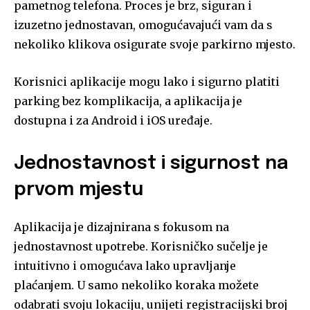
pametnog telefona. Proces je brz, siguran i
izuzetno jednostavan, omogućavajući vam da s
nekoliko klikova osigurate svoje parkirno mjesto.
Korisnici aplikacije mogu lako i sigurno platiti
parking bez komplikacija, a aplikacija je
dostupna i za Android i iOS uređaje.
Jednostavnost i sigurnost na
prvom mjestu
Aplikacija je dizajnirana s fokusom na
jednostavnost upotrebe. Korisničko sučelje je
intuitivno i omogućava lako upravljanje
plaćanjem. U samo nekoliko koraka možete
odabrati svoju lokaciju, unijeti registracijski broj