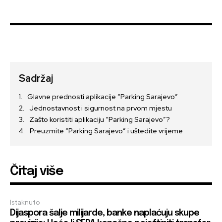
Sadržaj
Glavne prednosti aplikacije “Parking Sarajevo”
Jednostavnost i sigurnost na prvom mjestu
Zašto koristiti aplikaciju “Parking Sarajevo”?
Preuzmite “Parking Sarajevo” i uštedite vrijeme
Čitaj više
Istaknuto
Dijaspora šalje milijarde, banke naplaćuju skupe