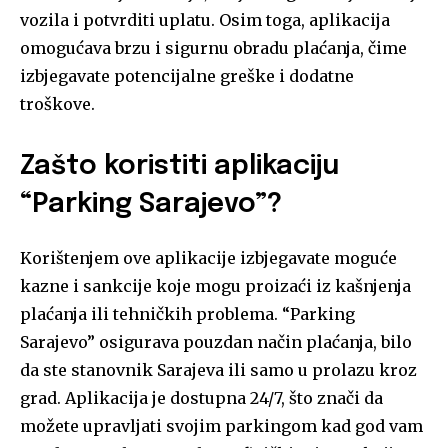
vozila i potvrditi uplatu. Osim toga, aplikacija
omogućava brzu i sigurnu obradu plaćanja, čime
izbjegavate potencijalne greške i dodatne
troškove.
Zašto koristiti aplikaciju
“Parking Sarajevo”?
Korištenjem ove aplikacije izbjegavate moguće
kazne i sankcije koje mogu proizaći iz kašnjenja
plaćanja ili tehničkih problema. “Parking
Sarajevo” osigurava pouzdan način plaćanja, bilo
da ste stanovnik Sarajeva ili samo u prolazu kroz
grad. Aplikacija je dostupna 24/7, što znači da
možete upravljati svojim parkingom kad god vam