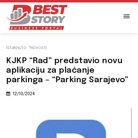
Istaknuto
Novosti
KJKP “Rad” predstavio novu
aplikaciju za plaćanje
parkinga – “Parking Sarajevo”
12/10/2024