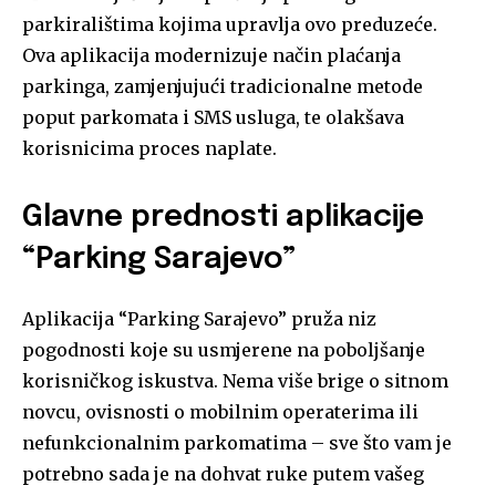
parkiralištima kojima upravlja ovo preduzeće.
Ova aplikacija modernizuje način plaćanja
parkinga, zamjenjujući tradicionalne metode
poput parkomata i SMS usluga, te olakšava
korisnicima proces naplate.
Glavne prednosti aplikacije
“Parking Sarajevo”
Aplikacija “Parking Sarajevo” pruža niz
pogodnosti koje su usmjerene na poboljšanje
korisničkog iskustva. Nema više brige o sitnom
novcu, ovisnosti o mobilnim operaterima ili
nefunkcionalnim parkomatima – sve što vam je
potrebno sada je na dohvat ruke putem vašeg