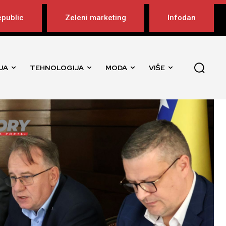
public
Zeleni marketing
Infodan
JA
TEHNOLOGIJA
MODA
VIŠE