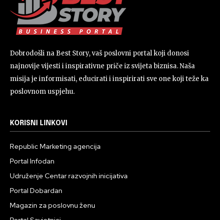
Dobrodošli na Best Story, vaš poslovni portal koji donosi
najnovije vijesti i inspirativne priče iz svijeta biznisa. Naša
misija je informisati, educirati i inspirirati sve one koji teže ka
poslovnom uspjehu.
KORISNI LINKOVI
Republic Marketing agencija
Portal Infodan
Udruženje Centar razvojnih inicijativa
Portal Dobardan
Magazin za poslovnu ženu
Portal Savjetnici