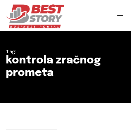
Tag:
kontrola zračnog
prometa