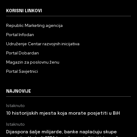
KORISNI LINKOVI
Republic Marketing agencija
Portal Infodan
Udruženje Centar razvojnih inicijativa
Portal Dobardan
Magazin za poslovnu ženu
Portal Savjetnici
NAJNOVIJE
Istaknuto
10 historijskih mjesta koja morate posjetiti u BiH
Istaknuto
Dijaspora šalje milijarde, banke naplaćuju skupe