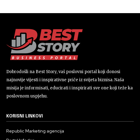
Dobrodošli na Best Story, vaš poslovni portal koji donosi
najnovije vijesti i inspirativne priče iz svijeta biznisa. Naša
misija je informisati, educirati i inspirirati sve one koji teže ka
poslovnom uspjehu.
KORISNI LINKOVI
Republic Marketing agencija