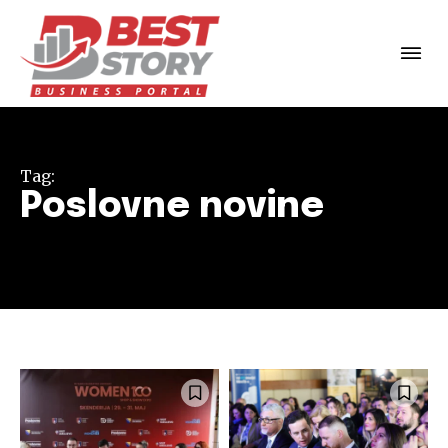
Tag:
Poslovne novine