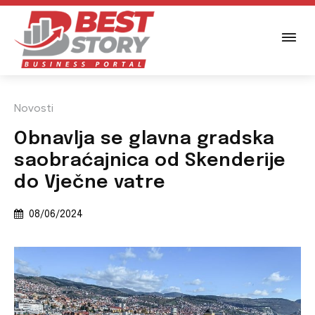
Novosti
Obnavlja se glavna gradska
saobraćajnica od Skenderije
do Vječne vatre
08/06/2024