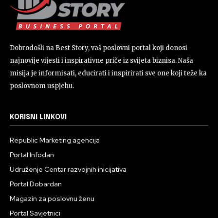
Dobrodošli na Best Story, vaš poslovni portal koji donosi
najnovije vijesti i inspirativne priče iz svijeta biznisa. Naša
misija je informisati, educirati i inspirirati sve one koji teže ka
poslovnom uspjehu.
KORISNI LINKOVI
Republic Marketing agencija
Portal Infodan
Udruženje Centar razvojnih inicijativa
Portal Dobardan
Magazin za poslovnu ženu
Portal Savjetnici