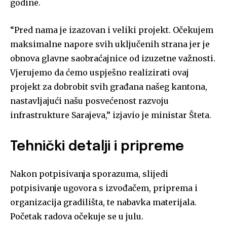
godine.
“Pred nama je izazovan i veliki projekt. Očekujem
maksimalne napore svih uključenih strana jer je
obnova glavne saobraćajnice od izuzetne važnosti.
Vjerujemo da ćemo uspješno realizirati ovaj
projekt za dobrobit svih građana našeg kantona,
nastavljajući našu posvećenost razvoju
infrastrukture Sarajeva,” izjavio je ministar Šteta.
Tehnički detalji i pripreme
Nakon potpisivanja sporazuma, slijedi
potpisivanje ugovora s izvođačem, priprema i
organizacija gradilišta, te nabavka materijala.
Početak radova očekuje se u julu.