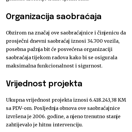
Organizacija saobraćaja
Obzirom na značaj ove saobraćajnice i činjenicu da
prosječni dnevni saobraćaj iznosi 34.700 vozila,
posebna pažnja bit će posvećena organizaciji
saobraćaja tijekom radova kako bi se osigurala
maksimalna funkcionalnost i sigurnost.
Vrijednost projekta
Ukupna vrijednost projekta iznosi 6.418.243,38 KM
sa PDV-om. Posljednja obnova ove saobraćajnice
izvršena je 2006. godine, a njeno trenutno stanje
zahtijevalo je hitnu intervenciju.